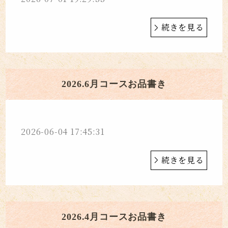
続きを見る
2026.6月コースお品書き
2026-06-04 17:45:31
続きを見る
2026.4月コースお品書き