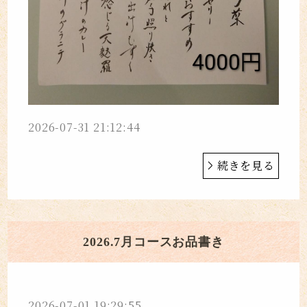
2026-07-31 21:12:44
続きを見る
2026.7月コースお品書き
2026-07-01 19:29:55