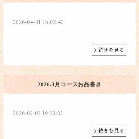
2026-04-01 16:02:43
続きを見る
2026.3月コースお品書き
2026-03-01 19:23:01
続きを見る