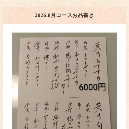
2026.8月コースお品書き