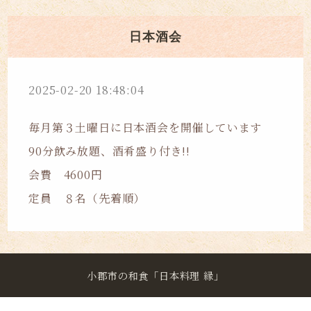
日本酒会
2025-02-20 18:48:04
毎月第３土曜日に日本酒会を開催しています
90分飲み放題、酒肴盛り付き!!
会費 4600円
定員 ８名（先着順）
小郡市の和食「日本料理 縁」